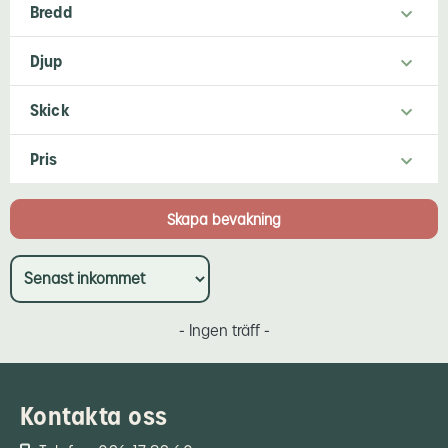
Bredd
Djup
Skick
Pris
- Ingen träff -
Kontakta oss