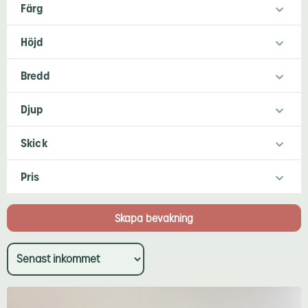
Färg
Höjd
Bredd
Djup
Skick
Pris