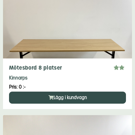
Mötesbord 8 platser
Kinnarps
Pris: 0 :-
Lägg i kundvagn