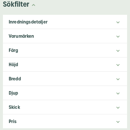
Sökfilter
Inredningsdetaljer
Varumärken
Färg
Höjd
Bredd
Djup
Skick
Pris