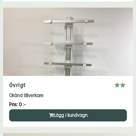
Övrigt
Okänd tillverkare
Pris: 0 :-
Lägg i kundvagn