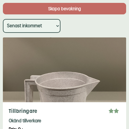
Tillbringare
Okänd tillverkare