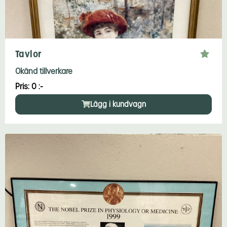
Tavlor
Okänd tillverkare
Pris: 0 :-
Lägg i kundvagn