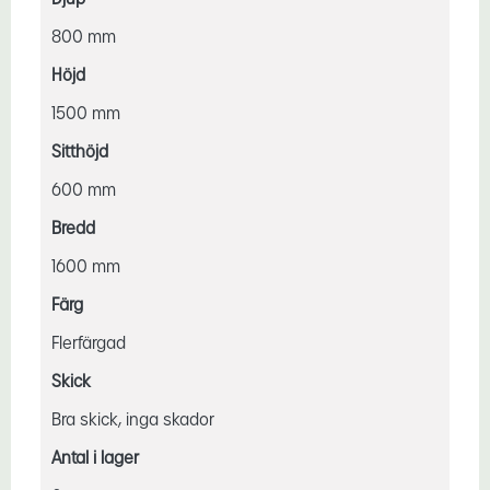
800 mm
Höjd
1500 mm
Sitthöjd
600 mm
Bredd
1600 mm
Färg
Flerfärgad
Skick
Bra skick, inga skador
Antal i lager