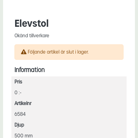
Elevstol
Okänd tillverkare
Följande artikel är slut i lager.
Information
Pris
0 :-
Artikelnr
6584
Djup
500 mm