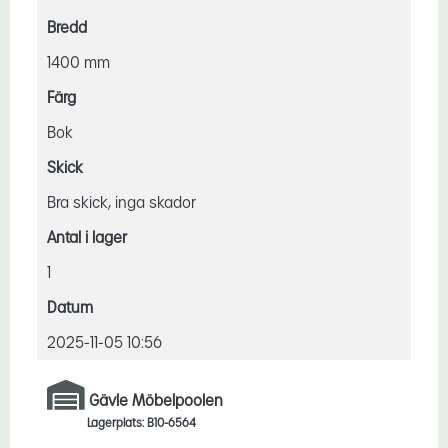
Bredd
1400 mm
Färg
Bok
Skick
Bra skick, inga skador
Antal i lager
1
Datum
2025-11-05 10:56
Gävle Möbelpoolen
Lagerplats: B10-6564