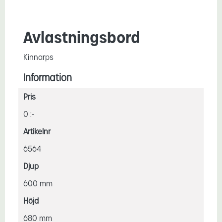
Avlastningsbord
Kinnarps
Information
Pris
0 :-
Artikelnr
6564
Djup
600 mm
Höjd
680 mm