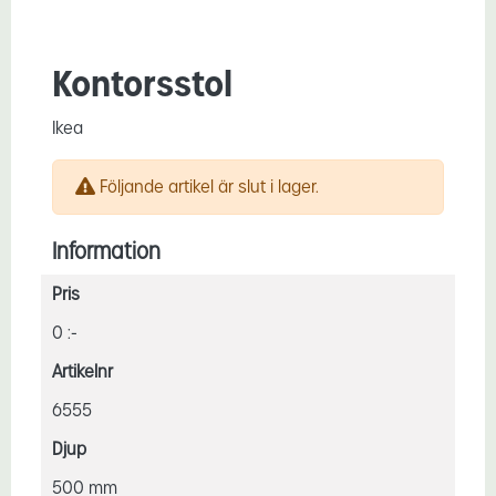
Kontorsstol
Ikea
Följande artikel är slut i lager.
Information
Pris
0 :-
Artikelnr
6555
Djup
500 mm