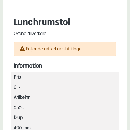
Lunchrumstol
Okänd tillverkare
Följande artikel är slut i lager.
Information
Pris
0 :-
Artikelnr
6560
Djup
400 mm