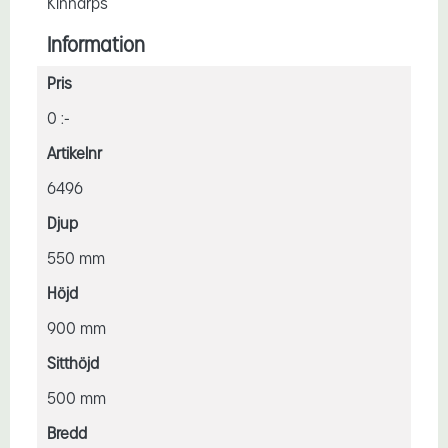
Kinnarps
Information
Pris
0 :-
Artikelnr
6496
Djup
550 mm
Höjd
900 mm
Sitthöjd
500 mm
Bredd