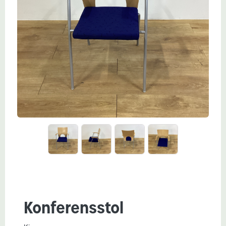
Konferensstol