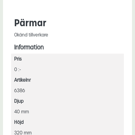
Pärmar
Okänd tillverkare
Information
Pris
0 :-
Artikelnr
6386
Djup
40 mm
Höjd
320 mm