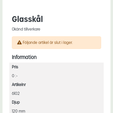
Glasskål
Okänd tillverkare
Följande artikel är slut i lager.
Information
Pris
0 :-
Artikelnr
6102
Djup
120 mm