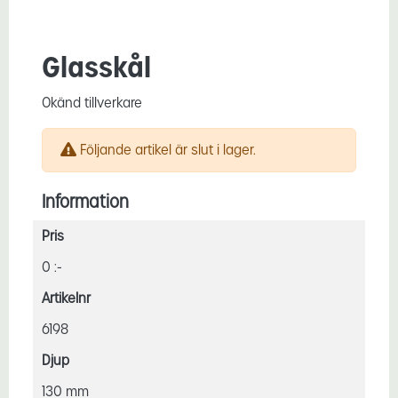
Glasskål
Okänd tillverkare
Följande artikel är slut i lager.
Information
Pris
0 :-
Artikelnr
6198
Djup
130 mm