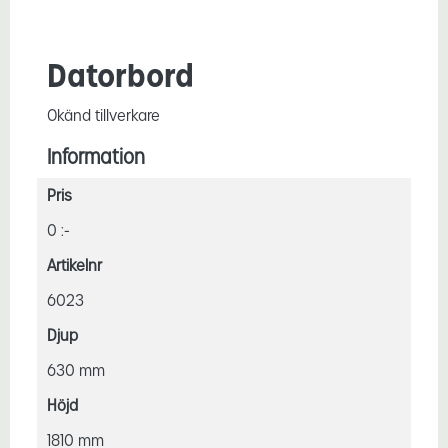
Datorbord
Okänd tillverkare
Information
Pris
0 :-
Artikelnr
6023
Djup
630 mm
Höjd
1810 mm