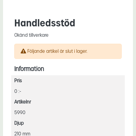
Handledsstöd
Okänd tillverkare
Följande artikel är slut i lager.
Information
Pris
0 :-
Artikelnr
5990
Djup
210 mm