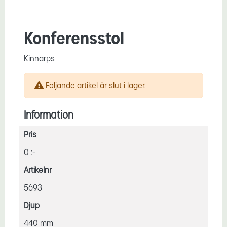
Konferensstol
Kinnarps
Följande artikel är slut i lager.
Information
Pris
0 :-
Artikelnr
5693
Djup
440 mm